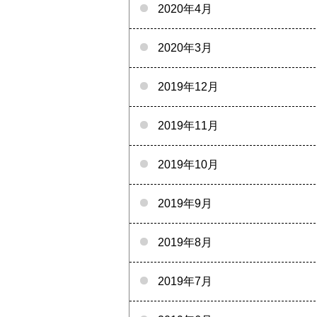
2020年4月
2020年3月
2019年12月
2019年11月
2019年10月
2019年9月
2019年8月
2019年7月