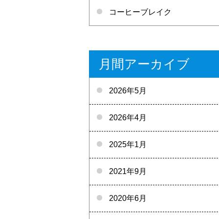
コーヒーブレイク
月間アーカイブ
2026年5月
2026年4月
2025年1月
2021年9月
2020年6月