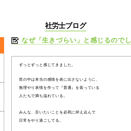
社労士ブログ
なぜ「生きづらい」と感じるので
ずっとずっと感じてきました。
世の中は本当の感情を表に出さないように、
無理やり表情を作って『普通』を装っている
人たちで満ち溢れている。
みんな、言いたいことを必死に抑え込んで
日常をやり過ごしてる。