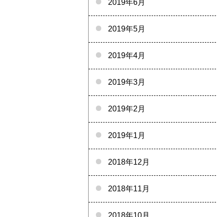
2019年6月
2019年5月
2019年4月
2019年3月
2019年2月
2019年1月
2018年12月
2018年11月
2018年10月