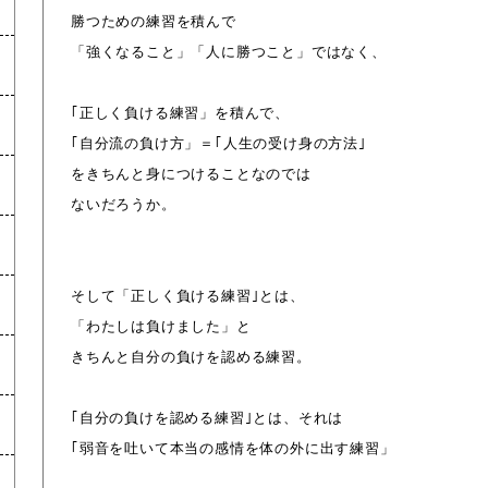
勝つための練習を積んで
「強くなること」「人に勝つこと」ではなく、
｢正しく負ける練習」を積んで、
｢自分流の負け方」＝｢人生の受け身の方法｣
をきちんと身につけることなのでは
ないだろうか。
そして「正しく負ける練習｣とは、
「わたしは負けました」と
きちんと自分の負けを認める練習。
｢自分の負けを認める練習｣とは、それは
｢弱音を吐いて本当の感情を体の外に出す練習」