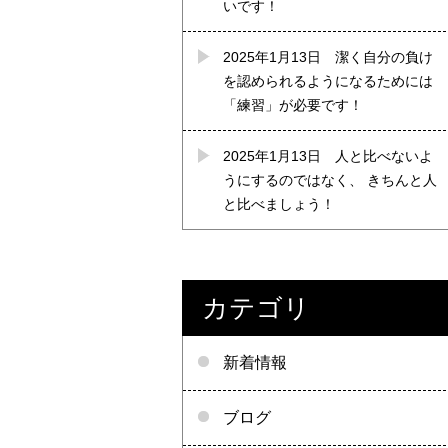
いです！
2025年1月13日
潔く自分の負け
を認められるようになるためには
「練習」が必要です！
2025年1月13日
人と比べないよ
うにするのではなく、 きちんと人
と比べましょう！
カテゴリ
新着情報
ブログ