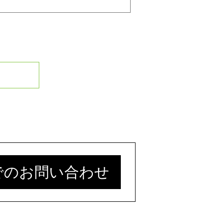
Lでのお問い合わせ