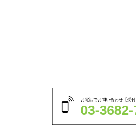
お電話でお問い合わせ【受付時間
03-3682-