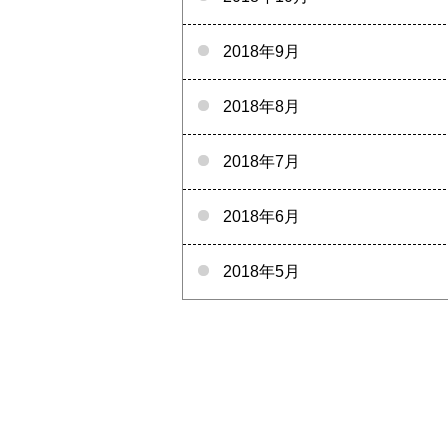
2018年9月
2018年8月
2018年7月
2018年6月
2018年5月