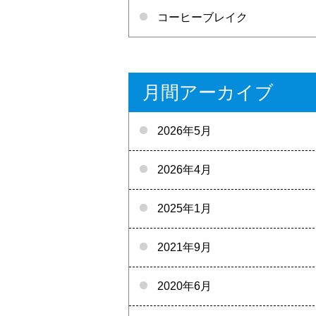
コーヒーブレイク
月間アーカイブ
2026年5月
2026年4月
2025年1月
2021年9月
2020年6月