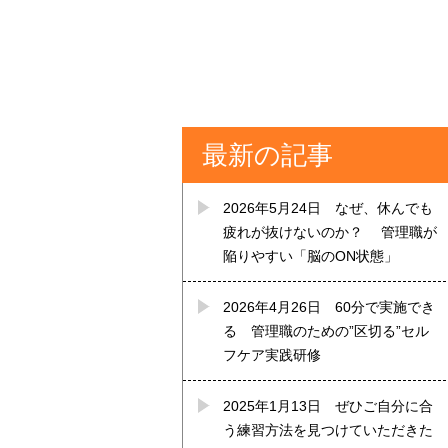
最新の記事
2026年5月24日
なぜ、休んでも
疲れが抜けないのか？ 管理職が
陥りやすい「脳のON状態」
2026年4月26日
60分で実施でき
る 管理職のための”区切る”セル
フケア実践研修
2025年1月13日
ぜひご自分に合
う練習方法を見つけていただきた