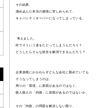
その結果、
溜め込んだ本当の感情に苦しめられて、
キャパシティオーバーになってしまっている。
考えました。
何でそういう道をたどってしまうんだろう？
どうしたらそんな状況を解消できるんだろう？
企業規模にかかわらずどんな会社に勤めていても
そうなってしまうのは、
周りの「環境」に原因があるのではなく、
個人個人の「内側」に原因があるのではないか。
その「内側」の問題を解決しない限り、