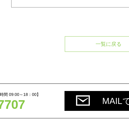
一覧に戻る
 09:00～18：00】
MAI
7707