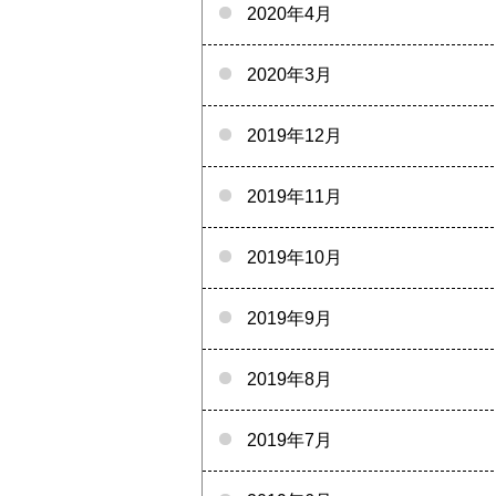
2020年4月
2020年3月
2019年12月
2019年11月
2019年10月
2019年9月
2019年8月
2019年7月