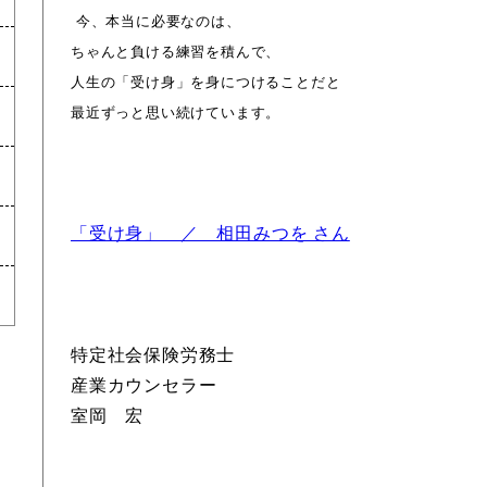
今、本当に必要なのは、
ちゃんと負ける練習を積んで、
人生の「受け身」を身につけることだと
最近ずっと思い続けています。
「受け身」 ／ 相田みつを さん
特定社会保険労務士
産業カウンセラー
室岡 宏