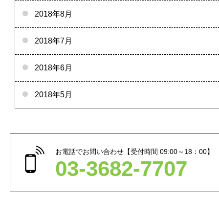
2018年8月
2018年7月
2018年6月
2018年5月
お電話でお問い合わせ【受付時間 09:00～18：00】
03-3682-7707