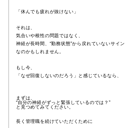
「休んでも疲れが抜けない」
それは、
気合いや根性の問題ではなく、
神経が長時間、“勤務状態”から戻れていないサイン
なのかもしれません。
もし今、
「なぜ回復しないのだろう」と感じているなら、
まずは、
“自分の神経がずっと緊張しているのでは？”
と見つめてみてください。
長く管理職を続けていただくために