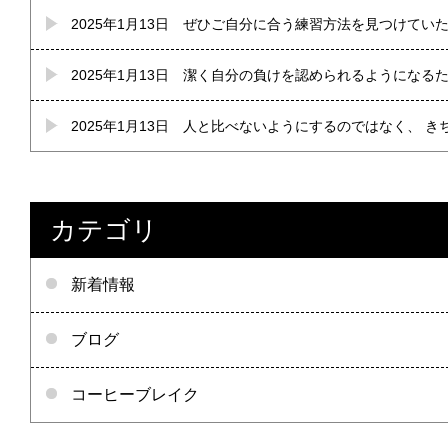
2025年1月13日
ぜひご自分に合う練習方法を見つけていた
2025年1月13日
潔く自分の負けを認められるようになるた
2025年1月13日
人と比べないようにするのではなく、 き
カテゴリ
新着情報
ブログ
コーヒーブレイク