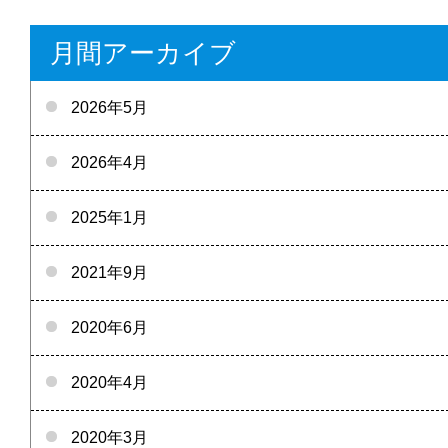
月間アーカイブ
2026年5月
2026年4月
2025年1月
2021年9月
2020年6月
2020年4月
2020年3月