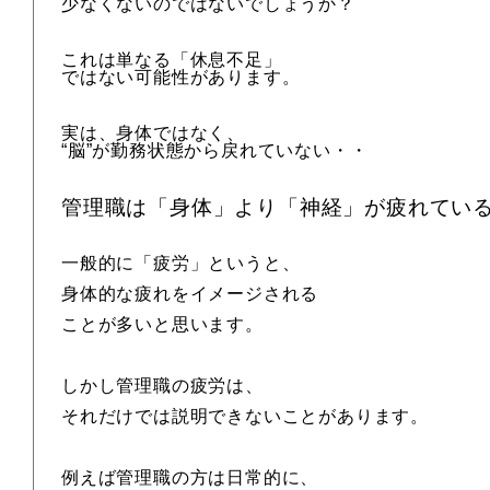
少なくないのではないでしょうか？
これは単なる「休息不足」
ではない可能性があります。
実は、身体ではなく、
“脳”が勤務状態から戻れていない・・
管理職は「身体」より「神経」が疲れてい
一般的に「疲労」というと、
身体的な疲れをイメージされる
ことが多いと思います。
しかし管理職の疲労は、
それだけでは説明できないことがあります。
例えば管理職の方は日常的に、