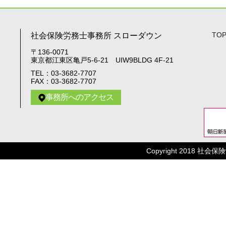
TO
社会保険労務士事務所 スローダウン
〒136-0071
東京都江東区亀戸5-6-21 UIW9BLDG 4F-21
TEL：03-3682-7707
FAX：03-3682-7707
事務所へのアクセス
Copyright 2018 社会保