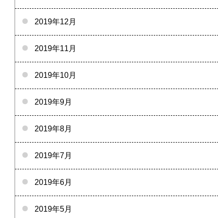
2019年12月
2019年11月
2019年10月
2019年9月
2019年8月
2019年7月
2019年6月
2019年5月