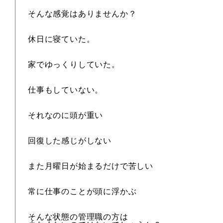
そんな感覚はありませんか？
休日に寝ていた。
家でゆっくりしていた。
仕事もしていない。
それなのに頭が重い
回復した感じがしない
また月曜日が始まるだけで苦しい
常に仕事のことが頭に浮かぶ
そんな状態の管理職の方は