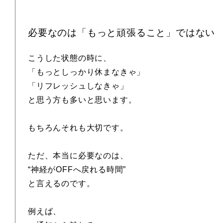
必要なのは「もっと頑張ること」ではない
こうした状態の時に、
「もっとしっかり休まなきゃ」
「リフレッシュしなきゃ」
と思う方も多いと思います。
もちろんそれも大切です。
ただ、本当に必要なのは、
“神経がOFFへ戻れる時間”
と言えるのです。
例えば、