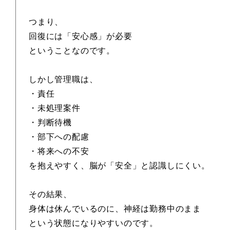
つまり、
回復には「安心感」が必要
ということなのです。
しかし管理職は、
・責任
・未処理案件
・判断待機
・部下への配慮
・将来への不安
を抱えやすく、脳が「安全」と認識しにくい。
その結果、
身体は休んでいるのに、神経は勤務中のまま
という状態になりやすいのです。