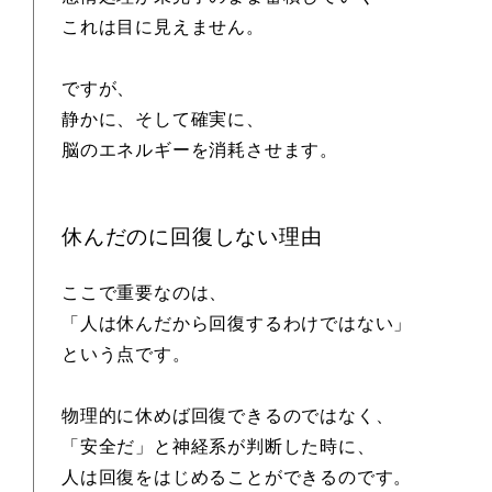
これは目に見えません。
ですが、
静かに、そして確実に、
脳のエネルギーを消耗させます。
休んだのに回復しない理由
ここで重要なのは、
「人は休んだから回復するわけではない」
という点です。
物理的に休めば回復できるのではなく、
「安全だ」と神経系が判断した時に、
人は回復をはじめることができるのです。