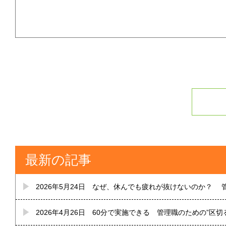
最新の記事
2026年5月24日
なぜ、休んでも疲れが抜けないのか？ 管
2026年4月26日
60分で実施できる 管理職のための”区切