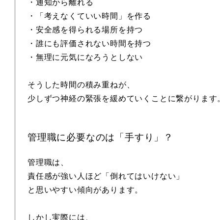
・通知から離れる
・「考えなくていい時間」を作る
・安全感を得られる場所を持つ
・誰にも評価されない時間を持つ
・無理に元気になろうとしない
そうした時間の積み重ねが、
少しずつ神経の緊張を緩めていくことに繋がります
管理職に必要なのは「手すり」？
管理職は、
責任感が強い人ほど「倒れてはいけない」
と思いやすい傾向があります。
しかし実際には、