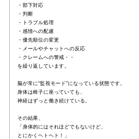
・部下対応
・判断
・トラブル処理
・感情への配慮
・優先順位の変更
・メールやチャットへの反応
・クレームへの警戒・・
を繰り返しています。
脳が常に“監視モード”になっている状態です。
身体は椅子に座っていても、
神経はずっと働き続けている。
その結果、
「身体的にはそれほどでもないけど、
とにかくヘトヘト！」