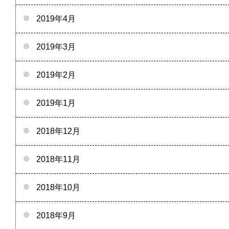
2019年4月
2019年3月
2019年2月
2019年1月
2018年12月
2018年11月
2018年10月
2018年9月