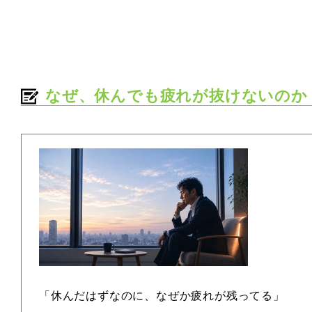
なぜ、休んでも疲れが抜けないのか
「休んだはずなのに、なぜか疲れが残ってる」