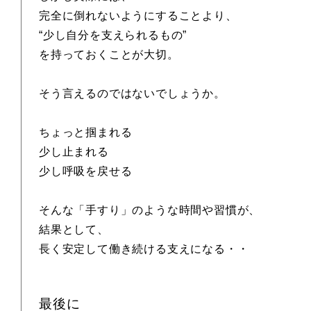
完全に倒れないようにすることより、
“少し自分を支えられるもの”
を持っておくことが大切。
そう言えるのではないでしょうか。
ちょっと掴まれる
少し止まれる
少し呼吸を戻せる
そんな「手すり」のような時間や習慣が、
結果として、
長く安定して働き続ける支えになる・・
最後に