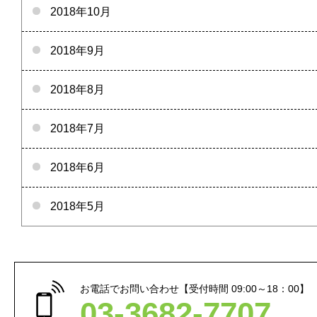
2018年10月
2018年9月
2018年8月
2018年7月
2018年6月
2018年5月
お電話でお問い合わせ【受付時間 09:00～18：00】
03-3682-7707