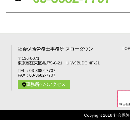
TO
社会保険労務士事務所 スローダウン
〒136-0071
東京都江東区亀戸5-6-21 UIW9BLDG 4F-21
TEL：03-3682-7707
FAX：03-3682-7707
事務所へのアクセス
Copyright 2018 社会保