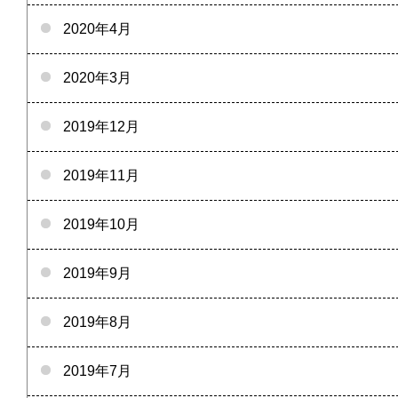
2020年4月
2020年3月
2019年12月
2019年11月
2019年10月
2019年9月
2019年8月
2019年7月