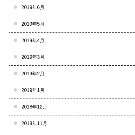
2019年6月
2019年5月
2019年4月
2019年3月
2019年2月
2019年1月
2018年12月
2018年11月