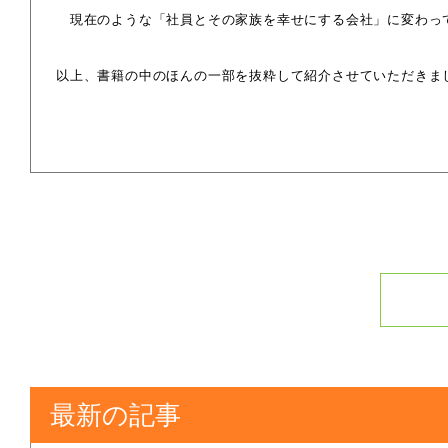
現在のような「社員とその家族を幸せにする会社」に変わっ
以上、書籍の中のほんの一部を抜粋して紹介させていただきま
最新の記事