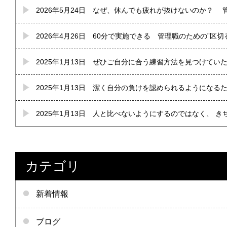
2026年5月24日
なぜ、休んでも疲れが抜けないのか？ 管
2026年4月26日
60分で実施できる 管理職のための”区切
2025年1月13日
ぜひご自分に合う練習方法を見つけていた
2025年1月13日
潔く自分の負けを認められるようになるた
2025年1月13日
人と比べないようにするのではなく、 き
カテゴリ
新着情報
ブログ