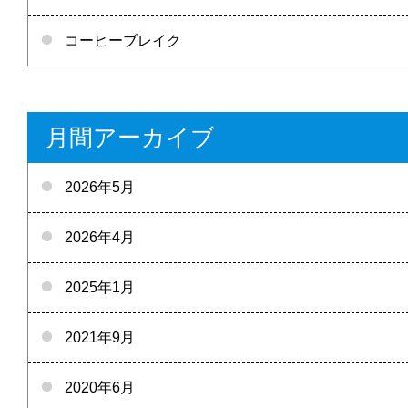
コーヒーブレイク
月間アーカイブ
2026年5月
2026年4月
2025年1月
2021年9月
2020年6月