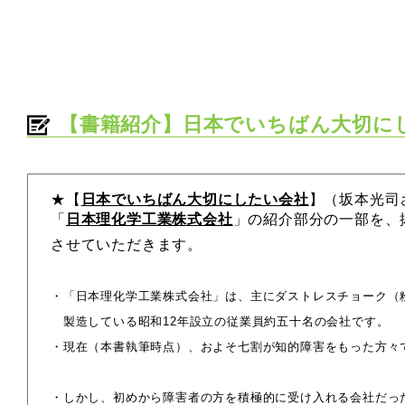
【書籍紹介】日本でいちばん大切に
★【
日本でいちばん大切にしたい会社
】（坂本光司
「
日本理化学工業株式会社
」の紹介部分の一部を、
させていただきます。
・「日本理化学工業株式会社」は、主にダストレスチョーク（
製造している昭和12年設立の従業員約五十名の会社です。
・現在（本書執筆時点）、およそ七割が知的障害をもった方々
・しかし、初めから障害者の方を積極的に受け入れる会社だっ